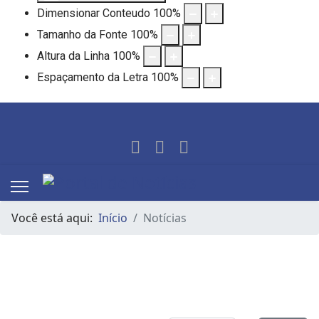
Dimensionar Conteudo
100
%
Tamanho da Fonte
100
%
Altura da Linha
100
%
Espaçamento da Letra
100
%
Você está aqui:
Início
Notícias