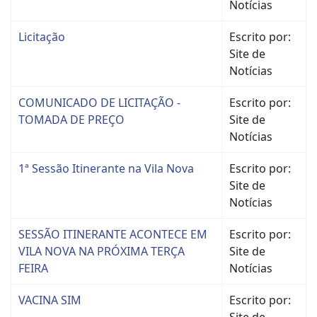
Notícias
Licitação
Escrito por:
Site de
Notícias
COMUNICADO DE LICITAÇÃO -
Escrito por:
TOMADA DE PREÇO
Site de
Notícias
1ª Sessão Itinerante na Vila Nova
Escrito por:
Site de
Notícias
SESSÃO ITINERANTE ACONTECE EM
Escrito por:
VILA NOVA NA PRÓXIMA TERÇA
Site de
FEIRA
Notícias
VACINA SIM
Escrito por:
Site de