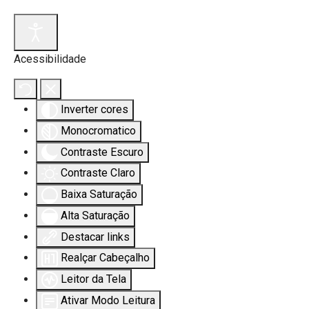
Acessibilidade
s.
Inverter cores
Monocromatico
Contraste Escuro
Contraste Claro
Baixa Saturação
Alta Saturação
Destacar links
Realçar Cabeçalho
Leitor da Tela
Ativar Modo Leitura