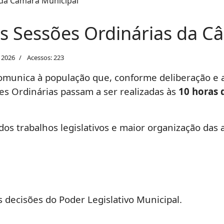
s Sessões Ordinárias da C
 2026
Acessos: 223
comunica à população que, conforme deliberação e
es Ordinárias passam a ser realizadas às
10 horas
os trabalhos legislativos e maior organização das 
 decisões do Poder Legislativo Municipal.