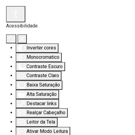
Acessibilidade
Inverter cores
Monocromatico
Contraste Escuro
Contraste Claro
Baixa Saturação
Alta Saturação
Destacar links
Realçar Cabeçalho
Leitor da Tela
Ativar Modo Leitura