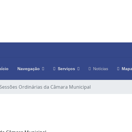
nício
Navegação
Serviços
Notícias
Mapa
Sessões Ordinárias da Câmara Municipal