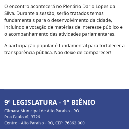
O encontro acontecerá no Plenário Dario Lopes da
Silva. Durante a sessão, serão tratados temas
fundamentais para o desenvolvimento da cidade,
incluindo a votação de matérias de interesse público e
o acompanhamento das atividades parlamentares.
A participação popular é fundamental para fortalecer a
transparência pública. Não deixe de comparecer!
9ª LEGISLATURA - 1° BIÊNIO
Câmara Municipal de Alto Paraíso - RO
Rua Paulo VI, 3726
Centro - Alto Paraíso - RO, CEP: 76862-000