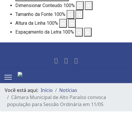
Dimensionar Conteudo
100
%
Tamanho da Fonte
100
%
Altura da Linha
100
%
Espaçamento da Letra
100
%
Você está aqui:
Início
Notícias
Câmara Municipal de Alto Paraíso convoca
população para Sessão Ordinária em 11/05