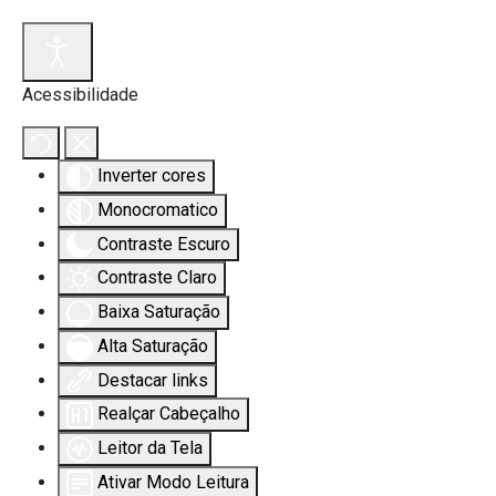
Acessibilidade
Inverter cores
Monocromatico
Contraste Escuro
Contraste Claro
Baixa Saturação
Alta Saturação
Destacar links
Realçar Cabeçalho
Leitor da Tela
Ativar Modo Leitura