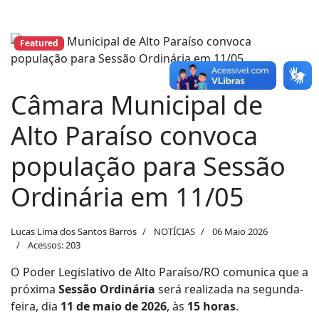
Featured
Câmara Municipal de
Alto Paraíso convoca
população para Sessão
Ordinária em 11/05
Lucas Lima dos Santos Barros
NOTÍCIAS
06 Maio 2026
Acessos: 203
O Poder Legislativo de Alto Paraíso/RO comunica que a
próxima
Sessão Ordinária
será realizada na segunda-
feira, dia
11 de maio de 2026
, às
15 horas
.