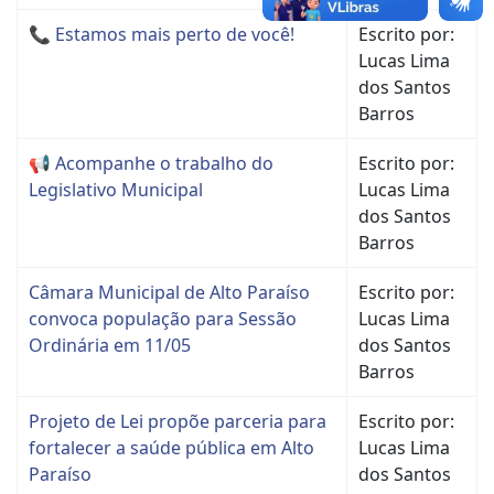
📞 Estamos mais perto de você!
Escrito por:
Lucas Lima
dos Santos
Barros
📢 Acompanhe o trabalho do
Escrito por:
Legislativo Municipal
Lucas Lima
dos Santos
Barros
Câmara Municipal de Alto Paraíso
Escrito por:
convoca população para Sessão
Lucas Lima
Ordinária em 11/05
dos Santos
Barros
Projeto de Lei propõe parceria para
Escrito por:
fortalecer a saúde pública em Alto
Lucas Lima
Paraíso
dos Santos