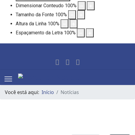
Dimensionar Conteudo
100
%
Tamanho da Fonte
100
%
Altura da Linha
100
%
Espaçamento da Letra
100
%
Você está aqui:
Início
Notícias