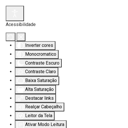
Acessibilidade
s.
Inverter cores
Monocromatico
Contraste Escuro
Contraste Claro
Baixa Saturação
Alta Saturação
Destacar links
Realçar Cabeçalho
Leitor da Tela
Ativar Modo Leitura